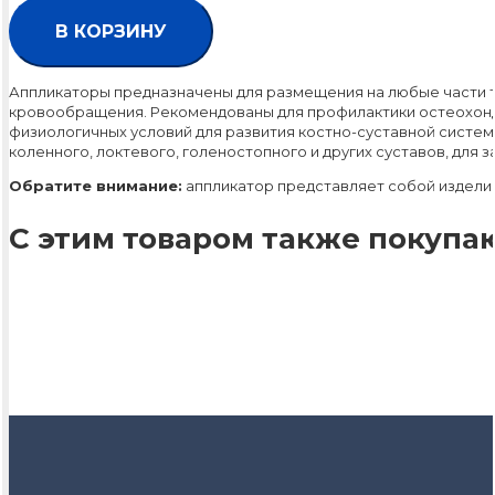
В КОРЗИНУ
Аппликаторы предназначены для размещения на любые части те
кровообращения. Рекомендованы для профилактики остеохондр
физиологичных условий для развития костно-суставной систем
коленного, локтевого, голеностопного и других суставов, для
Обратите внимание:
аппликатор представляет собой изделие
С этим товаром также покупаю