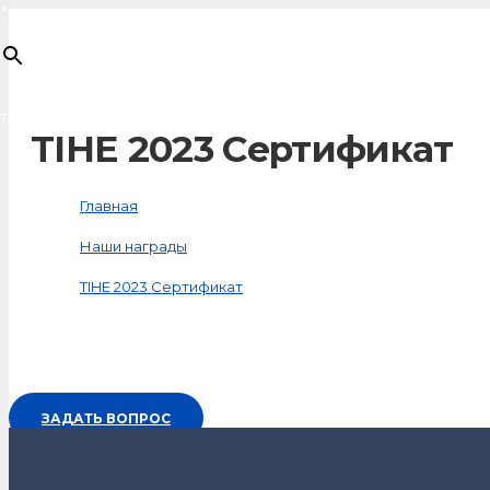
×
Товар
добавлен в корзину
TIHE 2023 Сертификат
Главная
Наши награды
TIHE 2023 Сертификат
ЗАДАТЬ ВОПРОС