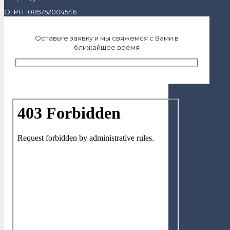
ОГРН 1085752004546
Оставьте заявку и мы свяжемся с Вами в
ближайшее время