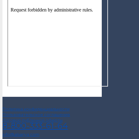
Политика конфиденциальности
Пользовательское соглашение
Договор публичной оферты
8-800-333-61-64
info@alsariya.com