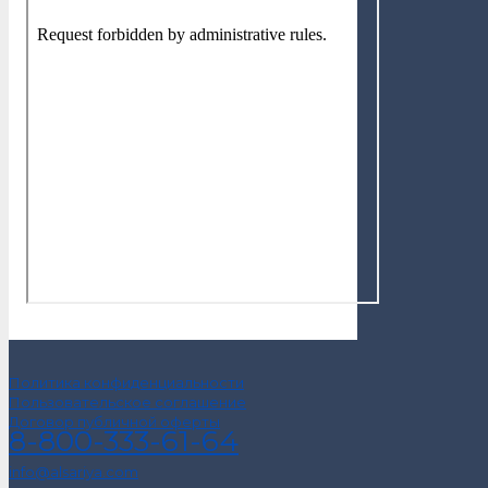
Политика конфиденциальности
Пользовательское соглашение
Договор публичной оферты
8-800-333-61-64
info@alsariya.com