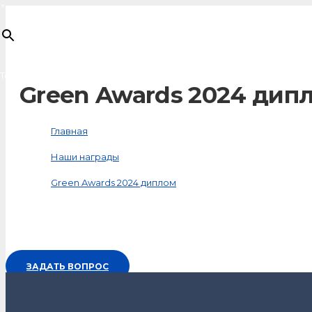
×
Товар
добавлен в корзину
Green Awards 2024 дип
Главная
Наши награды
Green Awards 2024 диплом
ЗАДАТЬ ВОПРОС