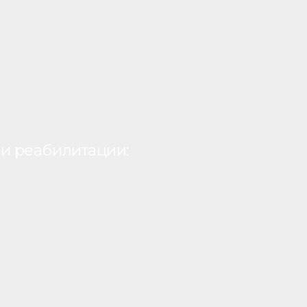
и реабилитации: