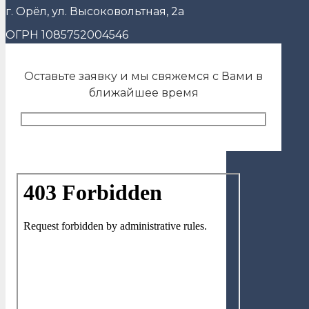
г. Орёл, ул. Высоковольтная, 2а
ОГРН 1085752004546
Оставьте заявку и мы свяжемся с Вами в
ближайшее время