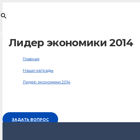
×
Товар
добавлен в корзину
Лидер экономики 2014
Главная
Наши награды
Лидер экономики 2014
ЗАДАТЬ ВОПРОС