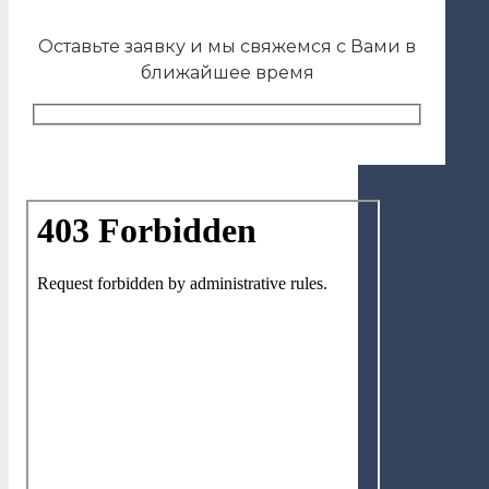
Оставьте заявку и мы свяжемся с Вами в
ближайшее время