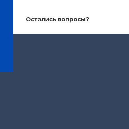
Остались вопросы?
нтров