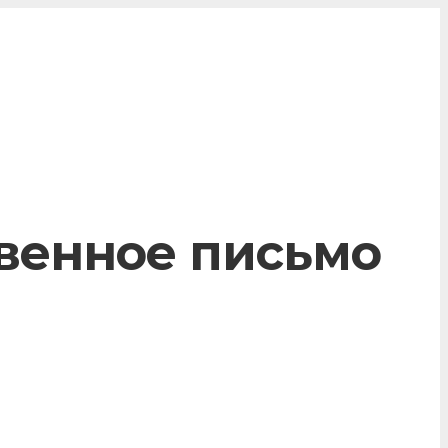
венное письмо