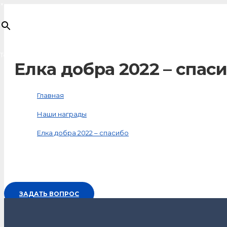
×
Товар
добавлен в корзину
Елка добра 2022 – спас
Главная
Наши награды
Елка добра 2022 – спасибо
ЗАДАТЬ ВОПРОС